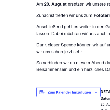
Am
ersetzen wir unsere 
20. August
Zunächst treffen wir uns zum
Fototer
Anschließend geht es weiter in den 
lassen. Dabei möchten wir uns auch h
Dank dieser Spende können wir auf 
wir uns schon jetzt sehr.
So verbinden wir an diesem Abend da
Beisammensein und ein herzliches D
DETA
Zum Kalender hinzufügen
Datu
20. A