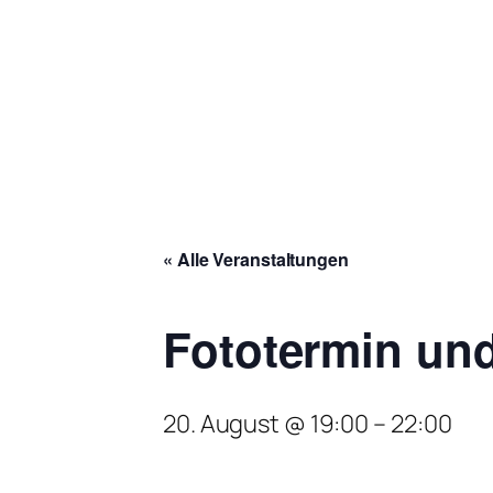
« Alle Veranstaltungen
Fototermin und
20. August @ 19:00
–
22:00