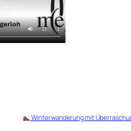
Winterwanderung mit Überraschung