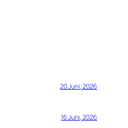
20 Juni, 2026
16 Juni, 2026