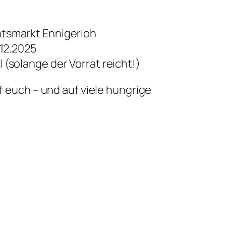
tsmarkt Ennigerloh
.12.2025
 (solange der Vorrat reicht!)
f euch – und auf viele hungrige