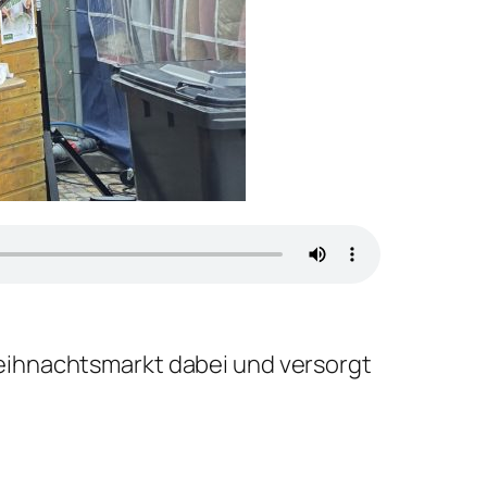
Weihnachtsmarkt dabei und versorgt