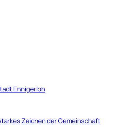
tadt Ennigerloh
 starkes Zeichen der Gemeinschaft